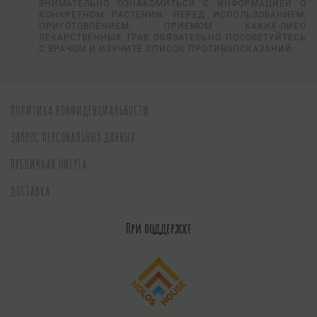
ВНИМАТЕЛЬНО ОЗНАКОМИТЬСЯ С ИНФОРМАЦИЕЙ О
КОНКРЕТНОМ РАСТЕНИИ. ПЕРЕД ИСПОЛЬЗОВАНИЕМ,
ПРИГОТОВЛЕНИЕМ, ПРИЕМОМ КАКИХ-ЛИБО
ЛЕКАРСТВЕННЫХ ТРАВ ОБЯЗАТЕЛЬНО ПОСОВЕТУЙТЕСЬ
С ВРАЧОМ И ИЗУЧИТЕ СПИСОК ПРОТИВОПОКАЗАНИЙ.
ПОЛИТИКА КОНФИДЕНЦИАЛЬНОСТИ
ЗАПРОС ПЕРСОНАЛЬНЫХ ДАННЫХ
ПУБЛИЧНАЯ ОФЕРТА
ДОСТАВКА
При поддержке