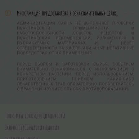
Информация предоставлена в ознакомительных целях.
АДМИНИСТРАЦИЯ САЙТА НЕ ВЫПОЛНЯЕТ ПРОВЕРКУ
ПРАКТИЧЕСКОЙ ПРИМЕНИМОСТИ И
РАБОТОСПОСОБНОСТИ СОВЕТОВ, РЕЦЕПТОВ И
ПРАКТИЧЕСКИХ РЕКОМЕНДАЦИЙ, ИЗЛОЖЕННЫХ В
ПУБЛИКУЕМЫХ МАТЕРИАЛАХ И НЕ НЕСЕТ
ОТВЕТСТВЕННОСТИ ЗА УЩЕРБ ИЛИ ИНЫЕ НЕГАТИВНЫЕ
ПОСЛЕДСТВИЯ ОТ ИХ ПРИМЕНЕНИЯ.
ПЕРЕД СБОРОМ И ЗАГОТОВКОЙ СЫРЬЯ, СОВЕТУЕМ
ВНИМАТЕЛЬНО ОЗНАКОМИТЬСЯ С ИНФОРМАЦИЕЙ О
КОНКРЕТНОМ РАСТЕНИИ. ПЕРЕД ИСПОЛЬЗОВАНИЕМ,
ПРИГОТОВЛЕНИЕМ, ПРИЕМОМ КАКИХ-ЛИБО
ЛЕКАРСТВЕННЫХ ТРАВ ОБЯЗАТЕЛЬНО ПОСОВЕТУЙТЕСЬ
С ВРАЧОМ И ИЗУЧИТЕ СПИСОК ПРОТИВОПОКАЗАНИЙ.
ПОЛИТИКА КОНФИДЕНЦИАЛЬНОСТИ
ЗАПРОС ПЕРСОНАЛЬНЫХ ДАННЫХ