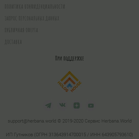
ПОЛИТИКА КОНФИДЕНЦИАЛЬНОСТИ
ЗАПРОС ПЕРСОНАЛЬНЫХ ДАННЫХ
ПУБЛИЧНАЯ ОФЕРТА
ДОСТАВКА
При поддержке
support@herbana.world © 2019-2020 Сервис Herbana.World
ИП Гутников (ОГРН 313643914700015 / ИНН 643905793610)