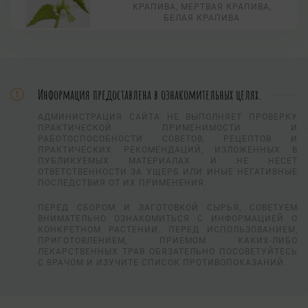
КРАПИВА, МЕРТВАЯ КРАПИВА,
БЕЛАЯ КРАПИВА
Информация предоставлена в ознакомительных целях.
АДМИНИСТРАЦИЯ САЙТА НЕ ВЫПОЛНЯЕТ ПРОВЕРКУ
ПРАКТИЧЕСКОЙ ПРИМЕНИМОСТИ И
РАБОТОСПОСОБНОСТИ СОВЕТОВ, РЕЦЕПТОВ И
ПРАКТИЧЕСКИХ РЕКОМЕНДАЦИЙ, ИЗЛОЖЕННЫХ В
ПУБЛИКУЕМЫХ МАТЕРИАЛАХ И НЕ НЕСЕТ
ОТВЕТСТВЕННОСТИ ЗА УЩЕРБ ИЛИ ИНЫЕ НЕГАТИВНЫЕ
ПОСЛЕДСТВИЯ ОТ ИХ ПРИМЕНЕНИЯ.
ПЕРЕД СБОРОМ И ЗАГОТОВКОЙ СЫРЬЯ, СОВЕТУЕМ
ВНИМАТЕЛЬНО ОЗНАКОМИТЬСЯ С ИНФОРМАЦИЕЙ О
КОНКРЕТНОМ РАСТЕНИИ. ПЕРЕД ИСПОЛЬЗОВАНИЕМ,
ПРИГОТОВЛЕНИЕМ, ПРИЕМОМ КАКИХ-ЛИБО
ЛЕКАРСТВЕННЫХ ТРАВ ОБЯЗАТЕЛЬНО ПОСОВЕТУЙТЕСЬ
С ВРАЧОМ И ИЗУЧИТЕ СПИСОК ПРОТИВОПОКАЗАНИЙ.