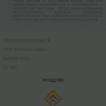
ПЕРЕД СБОРОМ И ЗАГОТОВКОЙ СЫРЬЯ, СОВЕТУЕМ
ВНИМАТЕЛЬНО ОЗНАКОМИТЬСЯ С ИНФОРМАЦИЕЙ О
КОНКРЕТНОМ РАСТЕНИИ. ПЕРЕД ИСПОЛЬЗОВАНИЕМ,
ПРИГОТОВЛЕНИЕМ, ПРИЕМОМ КАКИХ-ЛИБО
ЛЕКАРСТВЕННЫХ ТРАВ ОБЯЗАТЕЛЬНО ПОСОВЕТУЙТЕСЬ
С ВРАЧОМ И ИЗУЧИТЕ СПИСОК ПРОТИВОПОКАЗАНИЙ.
ПОЛИТИКА КОНФИДЕНЦИАЛЬНОСТИ
ЗАПРОС ПЕРСОНАЛЬНЫХ ДАННЫХ
ПУБЛИЧНАЯ ОФЕРТА
ДОСТАВКА
При поддержке