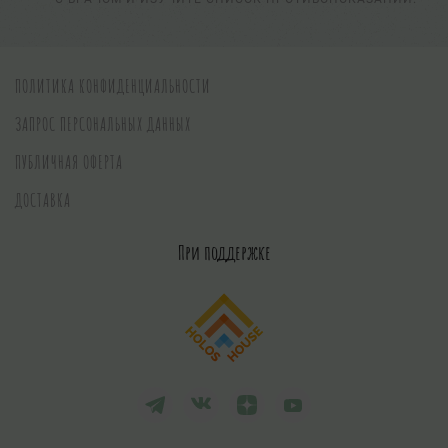
ПОЛИТИКА КОНФИДЕНЦИАЛЬНОСТИ
ЗАПРОС ПЕРСОНАЛЬНЫХ ДАННЫХ
ПУБЛИЧНАЯ ОФЕРТА
ДОСТАВКА
При поддержке