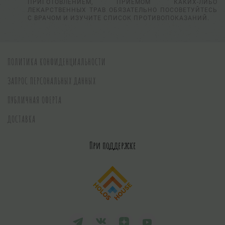
ПРИГОТОВЛЕНИЕМ, ПРИЕМОМ КАКИХ-ЛИБО
ЛЕКАРСТВЕННЫХ ТРАВ ОБЯЗАТЕЛЬНО ПОСОВЕТУЙТЕСЬ
С ВРАЧОМ И ИЗУЧИТЕ СПИСОК ПРОТИВОПОКАЗАНИЙ.
ПОЛИТИКА КОНФИДЕНЦИАЛЬНОСТИ
ЗАПРОС ПЕРСОНАЛЬНЫХ ДАННЫХ
ПУБЛИЧНАЯ ОФЕРТА
ДОСТАВКА
При поддержке