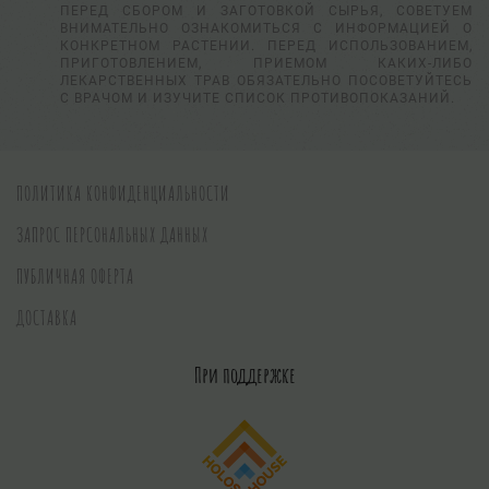
ПЕРЕД СБОРОМ И ЗАГОТОВКОЙ СЫРЬЯ, СОВЕТУЕМ
ВНИМАТЕЛЬНО ОЗНАКОМИТЬСЯ С ИНФОРМАЦИЕЙ О
КОНКРЕТНОМ РАСТЕНИИ. ПЕРЕД ИСПОЛЬЗОВАНИЕМ,
ПРИГОТОВЛЕНИЕМ, ПРИЕМОМ КАКИХ-ЛИБО
ЛЕКАРСТВЕННЫХ ТРАВ ОБЯЗАТЕЛЬНО ПОСОВЕТУЙТЕСЬ
С ВРАЧОМ И ИЗУЧИТЕ СПИСОК ПРОТИВОПОКАЗАНИЙ.
ПОЛИТИКА КОНФИДЕНЦИАЛЬНОСТИ
ЗАПРОС ПЕРСОНАЛЬНЫХ ДАННЫХ
ПУБЛИЧНАЯ ОФЕРТА
ДОСТАВКА
При поддержке