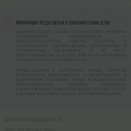
Информация предоставлена в ознакомительных целях.
АДМИНИСТРАЦИЯ САЙТА НЕ ВЫПОЛНЯЕТ ПРОВЕРКУ
ПРАКТИЧЕСКОЙ ПРИМЕНИМОСТИ И
РАБОТОСПОСОБНОСТИ СОВЕТОВ, РЕЦЕПТОВ И
ПРАКТИЧЕСКИХ РЕКОМЕНДАЦИЙ, ИЗЛОЖЕННЫХ В
ПУБЛИКУЕМЫХ МАТЕРИАЛАХ И НЕ НЕСЕТ
ОТВЕТСТВЕННОСТИ ЗА УЩЕРБ ИЛИ ИНЫЕ НЕГАТИВНЫЕ
ПОСЛЕДСТВИЯ ОТ ИХ ПРИМЕНЕНИЯ.
ПЕРЕД СБОРОМ И ЗАГОТОВКОЙ СЫРЬЯ, СОВЕТУЕМ
ВНИМАТЕЛЬНО ОЗНАКОМИТЬСЯ С ИНФОРМАЦИЕЙ О
КОНКРЕТНОМ РАСТЕНИИ. ПЕРЕД ИСПОЛЬЗОВАНИЕМ,
ПРИГОТОВЛЕНИЕМ, ПРИЕМОМ КАКИХ-ЛИБО
ЛЕКАРСТВЕННЫХ ТРАВ ОБЯЗАТЕЛЬНО ПОСОВЕТУЙТЕСЬ
С ВРАЧОМ И ИЗУЧИТЕ СПИСОК ПРОТИВОПОКАЗАНИЙ.
ПОЛИТИКА КОНФИДЕНЦИАЛЬНОСТИ
ЗАПРОС ПЕРСОНАЛЬНЫХ ДАННЫХ