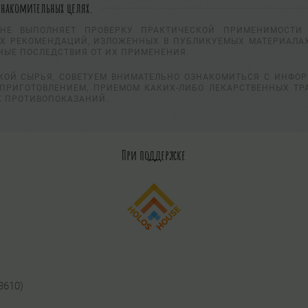
знакомительных целях.
НЕ ВЫПОЛНЯЕТ ПРОВЕРКУ ПРАКТИЧЕСКОЙ ПРИМЕНИМОСТИ 
Х РЕКОМЕНДАЦИЙ, ИЗЛОЖЕННЫХ В ПУБЛИКУЕМЫХ МАТЕРИАЛАХ
НЫЕ ПОСЛЕДСТВИЯ ОТ ИХ ПРИМЕНЕНИЯ.
КОЙ СЫРЬЯ, СОВЕТУЕМ ВНИМАТЕЛЬНО ОЗНАКОМИТЬСЯ С ИНФО
ПРИГОТОВЛЕНИЕМ, ПРИЕМОМ КАКИХ-ЛИБО ЛЕКАРСТВЕННЫХ ТР
К ПРОТИВОПОКАЗАНИЙ.
При поддержке
3610)