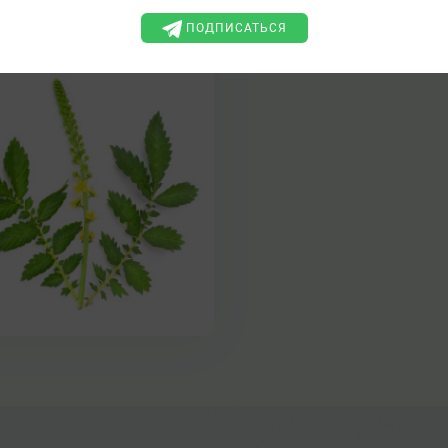
СУДОПАР
ПОДПИСАТЬСЯ