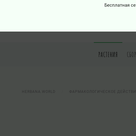
Бесплатная се
РАСТЕНИЯ
СБО
HERBANA.WORLD
ФАРМАКОЛОГИЧЕСКОЕ ДЕЙСТВ