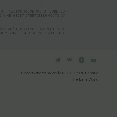
И РАБОТОСПОСОБНОСТИ СОВЕТОВ,
 И НЕ НЕСЕТ ОТВЕТСТВЕННОСТИ ЗА
РМАЦИЕЙ О КОНКРЕТНОМ РАСТЕНИИ.
АВ ОБЯЗАТЕЛЬНО ПОСОВЕТУЙТЕСЬ С
support@herbana.world © 2019-2020 Сервис
Herbana.World