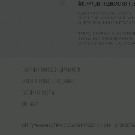
Информация предоставлена в о
АДМИНИСТРАЦИЯ САЙТА 
РЕЦЕПТОВ И ПРАКТИЧЕСКИ
УЩЕРБ ИЛИ ИНЫЕ НЕГАТИВ
ПЕРЕД СБОРОМ И ЗАГОТОВ
ПЕРЕД ИСПОЛЬЗОВАНИЕМ, 
ВРАЧОМ И ИЗУЧИТЕ СПИСО
ПОЛИТИКА КОНФИДЕНЦИАЛЬНОСТИ
ЗАПРОС ПЕРСОНАЛЬНЫХ ДАННЫХ
ПУБЛИЧНАЯ ОФЕРТА
ДОСТАВКА
ИП Гутников (ОГРН 313643914700015 / ИНН 64390579