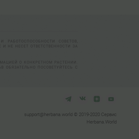
И РАБОТОСПОСОБНОСТИ СОВЕТОВ,
 И НЕ НЕСЕТ ОТВЕТСТВЕННОСТИ ЗА
РМАЦИЕЙ О КОНКРЕТНОМ РАСТЕНИИ.
АВ ОБЯЗАТЕЛЬНО ПОСОВЕТУЙТЕСЬ С
support@herbana.world © 2019-2020 Сервис
Herbana.World