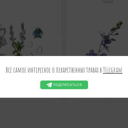
ТРАВА
Всё самое интересное о лекарственных травах в
Telegram
ПОДПИСАТЬСЯ