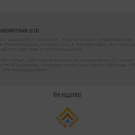
знакомительных целях.
НЕ ВЫПОЛНЯЕТ ПРОВЕРКУ ПРАКТИЧЕСКОЙ ПРИМЕНИМОСТИ 
Х РЕКОМЕНДАЦИЙ, ИЗЛОЖЕННЫХ В ПУБЛИКУЕМЫХ МАТЕРИАЛАХ
НЫЕ ПОСЛЕДСТВИЯ ОТ ИХ ПРИМЕНЕНИЯ.
КОЙ СЫРЬЯ, СОВЕТУЕМ ВНИМАТЕЛЬНО ОЗНАКОМИТЬСЯ С ИНФО
ПРИГОТОВЛЕНИЕМ, ПРИЕМОМ КАКИХ-ЛИБО ЛЕКАРСТВЕННЫХ ТР
К ПРОТИВОПОКАЗАНИЙ.
При поддержке