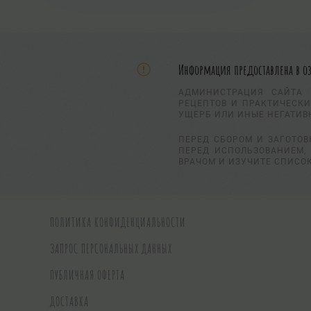
Информация предоставлена в о
АДМИНИСТРАЦИЯ САЙТА 
РЕЦЕПТОВ И ПРАКТИЧЕСКИ
УЩЕРБ ИЛИ ИНЫЕ НЕГАТИВ
ПЕРЕД СБОРОМ И ЗАГОТОВ
ПЕРЕД ИСПОЛЬЗОВАНИЕМ, 
ВРАЧОМ И ИЗУЧИТЕ СПИСО
ПОЛИТИКА КОНФИДЕНЦИАЛЬНОСТИ
ЗАПРОС ПЕРСОНАЛЬНЫХ ДАННЫХ
ПУБЛИЧНАЯ ОФЕРТА
ДОСТАВКА