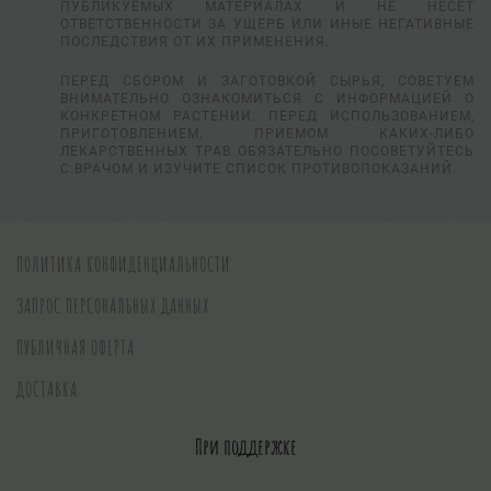
ПУБЛИКУЕМЫХ МАТЕРИАЛАХ И НЕ НЕСЕТ
ОТВЕТСТВЕННОСТИ ЗА УЩЕРБ ИЛИ ИНЫЕ НЕГАТИВНЫЕ
ПОСЛЕДСТВИЯ ОТ ИХ ПРИМЕНЕНИЯ.
ПЕРЕД СБОРОМ И ЗАГОТОВКОЙ СЫРЬЯ, СОВЕТУЕМ
ВНИМАТЕЛЬНО ОЗНАКОМИТЬСЯ С ИНФОРМАЦИЕЙ О
КОНКРЕТНОМ РАСТЕНИИ. ПЕРЕД ИСПОЛЬЗОВАНИЕМ,
ПРИГОТОВЛЕНИЕМ, ПРИЕМОМ КАКИХ-ЛИБО
ЛЕКАРСТВЕННЫХ ТРАВ ОБЯЗАТЕЛЬНО ПОСОВЕТУЙТЕСЬ
С ВРАЧОМ И ИЗУЧИТЕ СПИСОК ПРОТИВОПОКАЗАНИЙ.
ПОЛИТИКА КОНФИДЕНЦИАЛЬНОСТИ
ЗАПРОС ПЕРСОНАЛЬНЫХ ДАННЫХ
ПУБЛИЧНАЯ ОФЕРТА
ДОСТАВКА
При поддержке