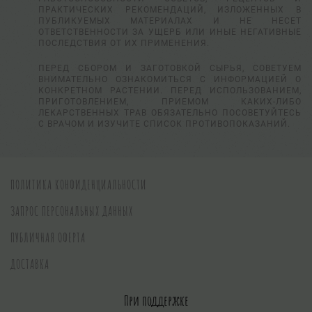
ПРАКТИЧЕСКИХ РЕКОМЕНДАЦИЙ, ИЗЛОЖЕННЫХ В
ПУБЛИКУЕМЫХ МАТЕРИАЛАХ И НЕ НЕСЕТ
ОТВЕТСТВЕННОСТИ ЗА УЩЕРБ ИЛИ ИНЫЕ НЕГАТИВНЫЕ
ПОСЛЕДСТВИЯ ОТ ИХ ПРИМЕНЕНИЯ.
ПЕРЕД СБОРОМ И ЗАГОТОВКОЙ СЫРЬЯ, СОВЕТУЕМ
ВНИМАТЕЛЬНО ОЗНАКОМИТЬСЯ С ИНФОРМАЦИЕЙ О
КОНКРЕТНОМ РАСТЕНИИ. ПЕРЕД ИСПОЛЬЗОВАНИЕМ,
ПРИГОТОВЛЕНИЕМ, ПРИЕМОМ КАКИХ-ЛИБО
ЛЕКАРСТВЕННЫХ ТРАВ ОБЯЗАТЕЛЬНО ПОСОВЕТУЙТЕСЬ
С ВРАЧОМ И ИЗУЧИТЕ СПИСОК ПРОТИВОПОКАЗАНИЙ.
ПОЛИТИКА КОНФИДЕНЦИАЛЬНОСТИ
ЗАПРОС ПЕРСОНАЛЬНЫХ ДАННЫХ
ПУБЛИЧНАЯ ОФЕРТА
ДОСТАВКА
При поддержке