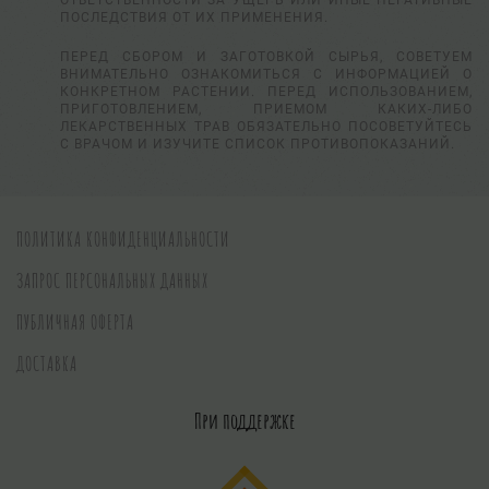
ОТВЕТСТВЕННОСТИ ЗА УЩЕРБ ИЛИ ИНЫЕ НЕГАТИВНЫЕ
ПОСЛЕДСТВИЯ ОТ ИХ ПРИМЕНЕНИЯ.
ПЕРЕД СБОРОМ И ЗАГОТОВКОЙ СЫРЬЯ, СОВЕТУЕМ
ВНИМАТЕЛЬНО ОЗНАКОМИТЬСЯ С ИНФОРМАЦИЕЙ О
КОНКРЕТНОМ РАСТЕНИИ. ПЕРЕД ИСПОЛЬЗОВАНИЕМ,
ПРИГОТОВЛЕНИЕМ, ПРИЕМОМ КАКИХ-ЛИБО
ЛЕКАРСТВЕННЫХ ТРАВ ОБЯЗАТЕЛЬНО ПОСОВЕТУЙТЕСЬ
С ВРАЧОМ И ИЗУЧИТЕ СПИСОК ПРОТИВОПОКАЗАНИЙ.
ПОЛИТИКА КОНФИДЕНЦИАЛЬНОСТИ
ЗАПРОС ПЕРСОНАЛЬНЫХ ДАННЫХ
ПУБЛИЧНАЯ ОФЕРТА
ДОСТАВКА
При поддержке