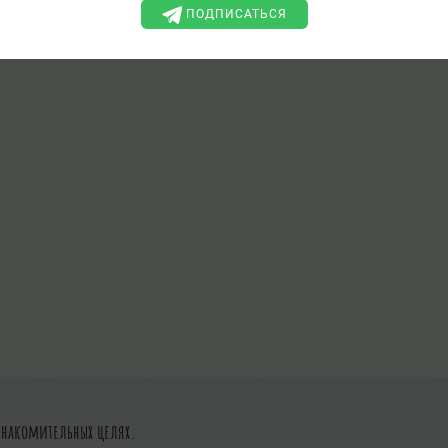
ПОДПИСАТЬСЯ
знакомительных целях.