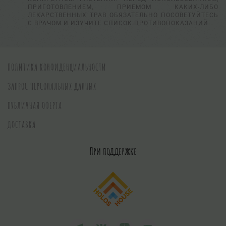
ПРИГОТОВЛЕНИЕМ, ПРИЕМОМ КАКИХ-ЛИБО
ЛЕКАРСТВЕННЫХ ТРАВ ОБЯЗАТЕЛЬНО ПОСОВЕТУЙТЕСЬ
С ВРАЧОМ И ИЗУЧИТЕ СПИСОК ПРОТИВОПОКАЗАНИЙ.
ПОЛИТИКА КОНФИДЕНЦИАЛЬНОСТИ
ЗАПРОС ПЕРСОНАЛЬНЫХ ДАННЫХ
ПУБЛИЧНАЯ ОФЕРТА
ДОСТАВКА
При поддержке