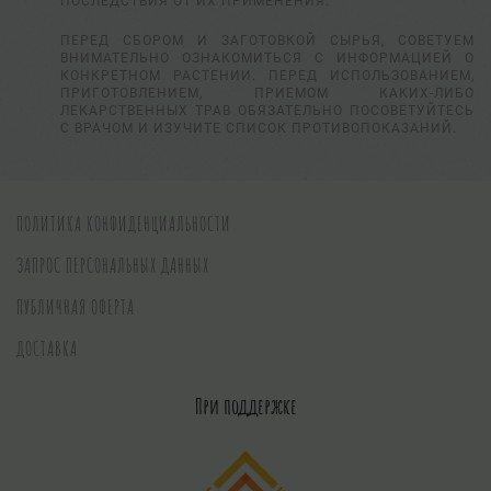
ПОСЛЕДСТВИЯ ОТ ИХ ПРИМЕНЕНИЯ.
ПЕРЕД СБОРОМ И ЗАГОТОВКОЙ СЫРЬЯ, СОВЕТУЕМ
ВНИМАТЕЛЬНО ОЗНАКОМИТЬСЯ С ИНФОРМАЦИЕЙ О
КОНКРЕТНОМ РАСТЕНИИ. ПЕРЕД ИСПОЛЬЗОВАНИЕМ,
ПРИГОТОВЛЕНИЕМ, ПРИЕМОМ КАКИХ-ЛИБО
ЛЕКАРСТВЕННЫХ ТРАВ ОБЯЗАТЕЛЬНО ПОСОВЕТУЙТЕСЬ
С ВРАЧОМ И ИЗУЧИТЕ СПИСОК ПРОТИВОПОКАЗАНИЙ.
ПОЛИТИКА КОНФИДЕНЦИАЛЬНОСТИ
ЗАПРОС ПЕРСОНАЛЬНЫХ ДАННЫХ
ПУБЛИЧНАЯ ОФЕРТА
ДОСТАВКА
При поддержке