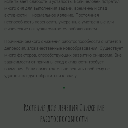
испытывает слабость и усталость. Если человек потратил
много сил для выполнения задачи, временный спад
активности — нормальное явление. Постоянная
неспособность переносить умеренные умственные или
физические нагрузки считается заболеванием.
Причиной резкого снижения работоспособности считается
депрессия, злокачественные новообразования. Существует
много факторов, способствующих развитию синдрома. Вне
зависимости от причины спад активности требует
внимания. Если самостоятельно решить проблему не
удается, следует обратиться к врачу.
Растения для лечения Снижение
работоспособности