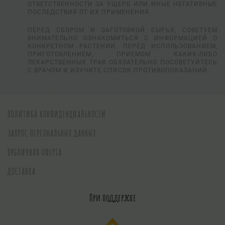
ОТВЕТСТВЕННОСТИ ЗА УЩЕРБ ИЛИ ИНЫЕ НЕГАТИВНЫЕ
ПОСЛЕДСТВИЯ ОТ ИХ ПРИМЕНЕНИЯ.
ПЕРЕД СБОРОМ И ЗАГОТОВКОЙ СЫРЬЯ, СОВЕТУЕМ
ВНИМАТЕЛЬНО ОЗНАКОМИТЬСЯ С ИНФОРМАЦИЕЙ О
КОНКРЕТНОМ РАСТЕНИИ. ПЕРЕД ИСПОЛЬЗОВАНИЕМ,
ПРИГОТОВЛЕНИЕМ, ПРИЕМОМ КАКИХ-ЛИБО
ЛЕКАРСТВЕННЫХ ТРАВ ОБЯЗАТЕЛЬНО ПОСОВЕТУЙТЕСЬ
С ВРАЧОМ И ИЗУЧИТЕ СПИСОК ПРОТИВОПОКАЗАНИЙ.
ПОЛИТИКА КОНФИДЕНЦИАЛЬНОСТИ
ЗАПРОС ПЕРСОНАЛЬНЫХ ДАННЫХ
ПУБЛИЧНАЯ ОФЕРТА
ДОСТАВКА
При поддержке