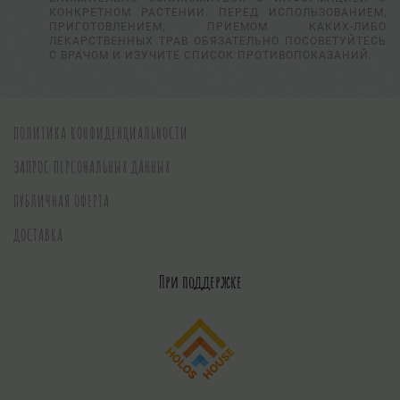
КОНКРЕТНОМ РАСТЕНИИ. ПЕРЕД ИСПОЛЬЗОВАНИЕМ,
ПРИГОТОВЛЕНИЕМ, ПРИЕМОМ КАКИХ-ЛИБО
ЛЕКАРСТВЕННЫХ ТРАВ ОБЯЗАТЕЛЬНО ПОСОВЕТУЙТЕСЬ
С ВРАЧОМ И ИЗУЧИТЕ СПИСОК ПРОТИВОПОКАЗАНИЙ.
ПОЛИТИКА КОНФИДЕНЦИАЛЬНОСТИ
ЗАПРОС ПЕРСОНАЛЬНЫХ ДАННЫХ
ПУБЛИЧНАЯ ОФЕРТА
ДОСТАВКА
При поддержке