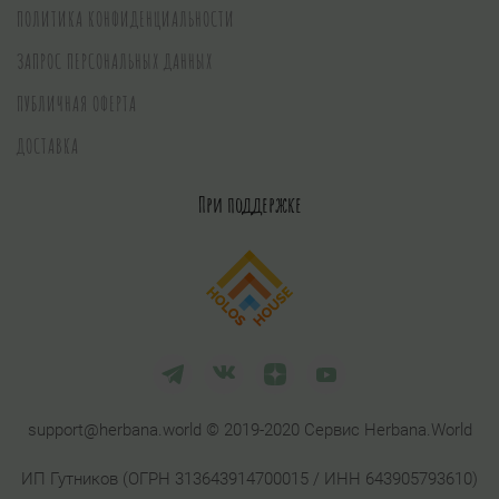
ПОЛИТИКА КОНФИДЕНЦИАЛЬНОСТИ
ЗАПРОС ПЕРСОНАЛЬНЫХ ДАННЫХ
ПУБЛИЧНАЯ ОФЕРТА
ДОСТАВКА
При поддержке
support@herbana.world © 2019-2020 Сервис Herbana.World
ИП Гутников (ОГРН 313643914700015 / ИНН 643905793610)