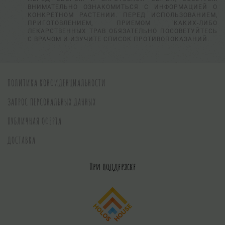
ВНИМАТЕЛЬНО ОЗНАКОМИТЬСЯ С ИНФОРМАЦИЕЙ О
КОНКРЕТНОМ РАСТЕНИИ. ПЕРЕД ИСПОЛЬЗОВАНИЕМ,
ПРИГОТОВЛЕНИЕМ, ПРИЕМОМ КАКИХ-ЛИБО
ЛЕКАРСТВЕННЫХ ТРАВ ОБЯЗАТЕЛЬНО ПОСОВЕТУЙТЕСЬ
С ВРАЧОМ И ИЗУЧИТЕ СПИСОК ПРОТИВОПОКАЗАНИЙ.
ПОЛИТИКА КОНФИДЕНЦИАЛЬНОСТИ
ЗАПРОС ПЕРСОНАЛЬНЫХ ДАННЫХ
ПУБЛИЧНАЯ ОФЕРТА
ДОСТАВКА
При поддержке