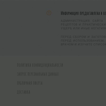
Информация предоставлена в о
АДМИНИСТРАЦИЯ САЙТА 
РЕЦЕПТОВ И ПРАКТИЧЕСКИ
УЩЕРБ ИЛИ ИНЫЕ НЕГАТИВ
ПЕРЕД СБОРОМ И ЗАГОТОВ
ПЕРЕД ИСПОЛЬЗОВАНИЕМ, 
ВРАЧОМ И ИЗУЧИТЕ СПИСО
ПОЛИТИКА КОНФИДЕНЦИАЛЬНОСТИ
ЗАПРОС ПЕРСОНАЛЬНЫХ ДАННЫХ
ПУБЛИЧНАЯ ОФЕРТА
ДОСТАВКА