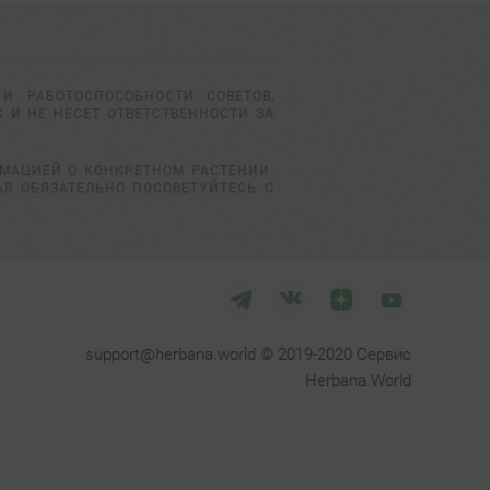
И РАБОТОСПОСОБНОСТИ СОВЕТОВ,
 И НЕ НЕСЕТ ОТВЕТСТВЕННОСТИ ЗА
РМАЦИЕЙ О КОНКРЕТНОМ РАСТЕНИИ.
АВ ОБЯЗАТЕЛЬНО ПОСОВЕТУЙТЕСЬ С
support@herbana.world © 2019-2020 Сервис
Herbana.World