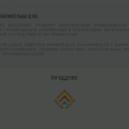
знакомительных целях.
НЕ ВЫПОЛНЯЕТ ПРОВЕРКУ ПРАКТИЧЕСКОЙ ПРИМЕНИМОСТИ 
Х РЕКОМЕНДАЦИЙ, ИЗЛОЖЕННЫХ В ПУБЛИКУЕМЫХ МАТЕРИАЛАХ
НЫЕ ПОСЛЕДСТВИЯ ОТ ИХ ПРИМЕНЕНИЯ.
КОЙ СЫРЬЯ, СОВЕТУЕМ ВНИМАТЕЛЬНО ОЗНАКОМИТЬСЯ С ИНФО
ПРИГОТОВЛЕНИЕМ, ПРИЕМОМ КАКИХ-ЛИБО ЛЕКАРСТВЕННЫХ ТР
К ПРОТИВОПОКАЗАНИЙ.
При поддержке