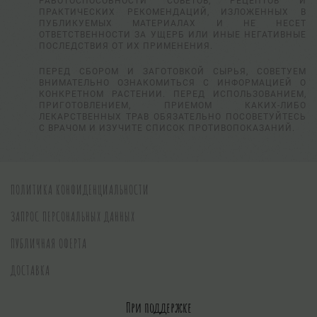
РАБОТОСПОСОБНОСТИ СОВЕТОВ, РЕЦЕПТОВ И
ПРАКТИЧЕСКИХ РЕКОМЕНДАЦИЙ, ИЗЛОЖЕННЫХ В
ПУБЛИКУЕМЫХ МАТЕРИАЛАХ И НЕ НЕСЕТ
ОТВЕТСТВЕННОСТИ ЗА УЩЕРБ ИЛИ ИНЫЕ НЕГАТИВНЫЕ
ПОСЛЕДСТВИЯ ОТ ИХ ПРИМЕНЕНИЯ.
ПЕРЕД СБОРОМ И ЗАГОТОВКОЙ СЫРЬЯ, СОВЕТУЕМ
ВНИМАТЕЛЬНО ОЗНАКОМИТЬСЯ С ИНФОРМАЦИЕЙ О
КОНКРЕТНОМ РАСТЕНИИ. ПЕРЕД ИСПОЛЬЗОВАНИЕМ,
ПРИГОТОВЛЕНИЕМ, ПРИЕМОМ КАКИХ-ЛИБО
ЛЕКАРСТВЕННЫХ ТРАВ ОБЯЗАТЕЛЬНО ПОСОВЕТУЙТЕСЬ
С ВРАЧОМ И ИЗУЧИТЕ СПИСОК ПРОТИВОПОКАЗАНИЙ.
ПОЛИТИКА КОНФИДЕНЦИАЛЬНОСТИ
ЗАПРОС ПЕРСОНАЛЬНЫХ ДАННЫХ
ПУБЛИЧНАЯ ОФЕРТА
ДОСТАВКА
При поддержке