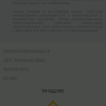
ПОСЛЕДСТВИЯ ОТ ИХ ПРИМЕНЕНИЯ.
ПЕРЕД СБОРОМ И ЗАГОТОВКОЙ СЫРЬЯ, СОВЕТУЕМ
ВНИМАТЕЛЬНО ОЗНАКОМИТЬСЯ С ИНФОРМАЦИЕЙ О
КОНКРЕТНОМ РАСТЕНИИ. ПЕРЕД ИСПОЛЬЗОВАНИЕМ,
ПРИГОТОВЛЕНИЕМ, ПРИЕМОМ КАКИХ-ЛИБО
ЛЕКАРСТВЕННЫХ ТРАВ ОБЯЗАТЕЛЬНО ПОСОВЕТУЙТЕСЬ
С ВРАЧОМ И ИЗУЧИТЕ СПИСОК ПРОТИВОПОКАЗАНИЙ.
ПОЛИТИКА КОНФИДЕНЦИАЛЬНОСТИ
ЗАПРОС ПЕРСОНАЛЬНЫХ ДАННЫХ
ПУБЛИЧНАЯ ОФЕРТА
ДОСТАВКА
При поддержке