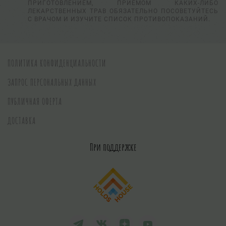
ПРИГОТОВЛЕНИЕМ, ПРИЕМОМ КАКИХ-ЛИБО
ЛЕКАРСТВЕННЫХ ТРАВ ОБЯЗАТЕЛЬНО ПОСОВЕТУЙТЕСЬ
С ВРАЧОМ И ИЗУЧИТЕ СПИСОК ПРОТИВОПОКАЗАНИЙ.
ПОЛИТИКА КОНФИДЕНЦИАЛЬНОСТИ
ЗАПРОС ПЕРСОНАЛЬНЫХ ДАННЫХ
ПУБЛИЧНАЯ ОФЕРТА
ДОСТАВКА
При поддержке