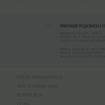
Информация предоставлена в о
АДМИНИСТРАЦИЯ САЙТА 
РЕЦЕПТОВ И ПРАКТИЧЕСКИ
УЩЕРБ ИЛИ ИНЫЕ НЕГАТИВ
ПЕРЕД СБОРОМ И ЗАГОТОВ
ПЕРЕД ИСПОЛЬЗОВАНИЕМ, 
ВРАЧОМ И ИЗУЧИТЕ СПИСО
ПОЛИТИКА КОНФИДЕНЦИАЛЬНОСТИ
ЗАПРОС ПЕРСОНАЛЬНЫХ ДАННЫХ
ПУБЛИЧНАЯ ОФЕРТА
ДОСТАВКА