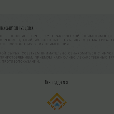
знакомительных целях.
НЕ ВЫПОЛНЯЕТ ПРОВЕРКУ ПРАКТИЧЕСКОЙ ПРИМЕНИМОСТИ 
Х РЕКОМЕНДАЦИЙ, ИЗЛОЖЕННЫХ В ПУБЛИКУЕМЫХ МАТЕРИАЛАХ
НЫЕ ПОСЛЕДСТВИЯ ОТ ИХ ПРИМЕНЕНИЯ.
КОЙ СЫРЬЯ, СОВЕТУЕМ ВНИМАТЕЛЬНО ОЗНАКОМИТЬСЯ С ИНФО
ПРИГОТОВЛЕНИЕМ, ПРИЕМОМ КАКИХ-ЛИБО ЛЕКАРСТВЕННЫХ ТР
К ПРОТИВОПОКАЗАНИЙ.
При поддержке