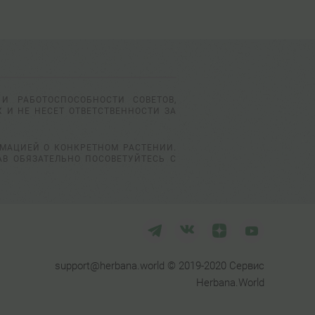
И РАБОТОСПОСОБНОСТИ СОВЕТОВ,
 И НЕ НЕСЕТ ОТВЕТСТВЕННОСТИ ЗА
РМАЦИЕЙ О КОНКРЕТНОМ РАСТЕНИИ.
АВ ОБЯЗАТЕЛЬНО ПОСОВЕТУЙТЕСЬ С
support@herbana.world © 2019-2020 Сервис
Herbana.World