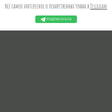
Всё самое интересное о лекарственных травах в
Telegram
ПОДПИСАТЬСЯ