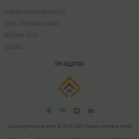
ПОЛИТИКА КОНФИДЕНЦИАЛЬНОСТИ
ЗАПРОС ПЕРСОНАЛЬНЫХ ДАННЫХ
ПУБЛИЧНАЯ ОФЕРТА
ДОСТАВКА
При поддержке
support@herbana.world © 2019-2020 Сервис Herbana.World