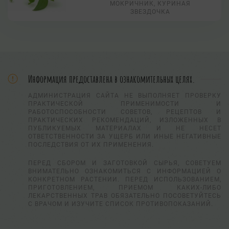
МОКРИЧНИК, КУРИНАЯ
ЗВЕЗДОЧКА
Информация предоставлена в ознакомительных целях.
АДМИНИСТРАЦИЯ САЙТА НЕ ВЫПОЛНЯЕТ ПРОВЕРКУ
ПРАКТИЧЕСКОЙ ПРИМЕНИМОСТИ И
РАБОТОСПОСОБНОСТИ СОВЕТОВ, РЕЦЕПТОВ И
ПРАКТИЧЕСКИХ РЕКОМЕНДАЦИЙ, ИЗЛОЖЕННЫХ В
ПУБЛИКУЕМЫХ МАТЕРИАЛАХ И НЕ НЕСЕТ
ОТВЕТСТВЕННОСТИ ЗА УЩЕРБ ИЛИ ИНЫЕ НЕГАТИВНЫЕ
ПОСЛЕДСТВИЯ ОТ ИХ ПРИМЕНЕНИЯ.
ПЕРЕД СБОРОМ И ЗАГОТОВКОЙ СЫРЬЯ, СОВЕТУЕМ
ВНИМАТЕЛЬНО ОЗНАКОМИТЬСЯ С ИНФОРМАЦИЕЙ О
КОНКРЕТНОМ РАСТЕНИИ. ПЕРЕД ИСПОЛЬЗОВАНИЕМ,
ПРИГОТОВЛЕНИЕМ, ПРИЕМОМ КАКИХ-ЛИБО
ЛЕКАРСТВЕННЫХ ТРАВ ОБЯЗАТЕЛЬНО ПОСОВЕТУЙТЕСЬ
С ВРАЧОМ И ИЗУЧИТЕ СПИСОК ПРОТИВОПОКАЗАНИЙ.