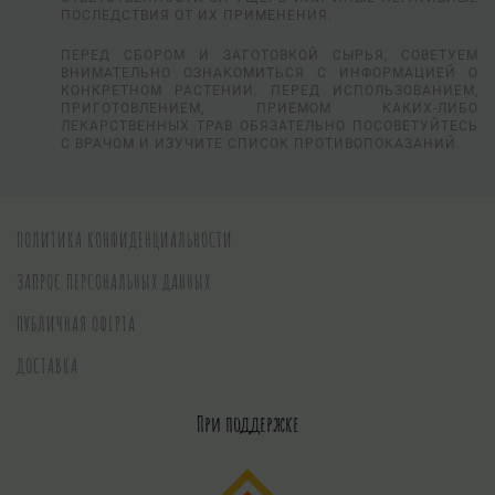
ПОСЛЕДСТВИЯ ОТ ИХ ПРИМЕНЕНИЯ.
ПЕРЕД СБОРОМ И ЗАГОТОВКОЙ СЫРЬЯ, СОВЕТУЕМ
ВНИМАТЕЛЬНО ОЗНАКОМИТЬСЯ С ИНФОРМАЦИЕЙ О
КОНКРЕТНОМ РАСТЕНИИ. ПЕРЕД ИСПОЛЬЗОВАНИЕМ,
ПРИГОТОВЛЕНИЕМ, ПРИЕМОМ КАКИХ-ЛИБО
ЛЕКАРСТВЕННЫХ ТРАВ ОБЯЗАТЕЛЬНО ПОСОВЕТУЙТЕСЬ
С ВРАЧОМ И ИЗУЧИТЕ СПИСОК ПРОТИВОПОКАЗАНИЙ.
ПОЛИТИКА КОНФИДЕНЦИАЛЬНОСТИ
ЗАПРОС ПЕРСОНАЛЬНЫХ ДАННЫХ
ПУБЛИЧНАЯ ОФЕРТА
ДОСТАВКА
При поддержке