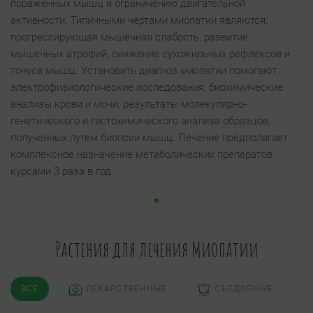
пораженных мышц и ограничению двигательной
активности. Типичными чертами миопатии являются:
прогрессирующая мышечная слабость, развитие
мышечных атрофий, снижение сухожильных рефлексов и
тонуса мышц. Установить диагноз миопатии помогают
электрофизиологические исследования, биохимические
анализы крови и мочи, результаты молекулярно-
генетического и гистохимического анализа образцов,
полученных путем биопсии мышц. Лечение предполагает
комплексное назначение метаболических препаратов
курсами 3 раза в год.
Растения для лечения Миопатии
ВСЕ
ЛЕКАРСТВЕННЫЕ
СЪЕДОБНЫЕ