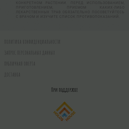
КОНКРЕТНОМ РАСТЕНИИ. ПЕРЕД ИСПОЛЬЗОВАНИЕМ,
ПРИГОТОВЛЕНИЕМ, ПРИЕМОМ КАКИХ-ЛИБО
ЛЕКАРСТВЕННЫХ ТРАВ ОБЯЗАТЕЛЬНО ПОСОВЕТУЙТЕСЬ
С ВРАЧОМ И ИЗУЧИТЕ СПИСОК ПРОТИВОПОКАЗАНИЙ.
ПОЛИТИКА КОНФИДЕНЦИАЛЬНОСТИ
ЗАПРОС ПЕРСОНАЛЬНЫХ ДАННЫХ
ПУБЛИЧНАЯ ОФЕРТА
ДОСТАВКА
При поддержке