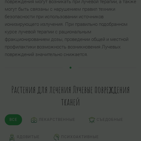
повреждения могут возникать при лучевой терапии, а также
могут быть связаны с нарушением правил техники
безопасности при использовании источников
ионизирующего излучения. При правильно подобранном
курсе лучевой терапии с рациональным
фракционированием дозы, проведении общей и местной
профилактики возможность возникновения Лучевых
повреждений значительно снижается.
Растения для лечения Лучевые повреждения
тканей
ВСЕ
ЛЕКАРСТВЕННЫЕ
СЪЕДОБНЫЕ
ЯДОВИТЫЕ
ПСИХОАКТИВНЫЕ