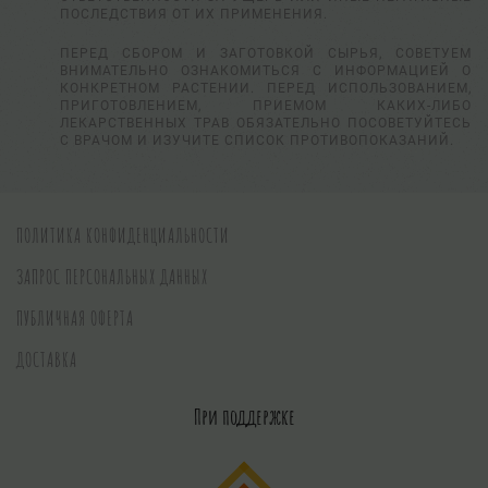
ПОСЛЕДСТВИЯ ОТ ИХ ПРИМЕНЕНИЯ.
ПЕРЕД СБОРОМ И ЗАГОТОВКОЙ СЫРЬЯ, СОВЕТУЕМ
ВНИМАТЕЛЬНО ОЗНАКОМИТЬСЯ С ИНФОРМАЦИЕЙ О
КОНКРЕТНОМ РАСТЕНИИ. ПЕРЕД ИСПОЛЬЗОВАНИЕМ,
ПРИГОТОВЛЕНИЕМ, ПРИЕМОМ КАКИХ-ЛИБО
ЛЕКАРСТВЕННЫХ ТРАВ ОБЯЗАТЕЛЬНО ПОСОВЕТУЙТЕСЬ
С ВРАЧОМ И ИЗУЧИТЕ СПИСОК ПРОТИВОПОКАЗАНИЙ.
ПОЛИТИКА КОНФИДЕНЦИАЛЬНОСТИ
ЗАПРОС ПЕРСОНАЛЬНЫХ ДАННЫХ
ПУБЛИЧНАЯ ОФЕРТА
ДОСТАВКА
При поддержке