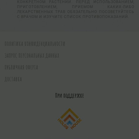
КОНКРЕТНОМ РАСТЕНИИ. ПЕРЕД ИСПОЛЬЗОВАНИЕМ,
ПРИГОТОВЛЕНИЕМ, ПРИЕМОМ КАКИХ-ЛИБО
ЛЕКАРСТВЕННЫХ ТРАВ ОБЯЗАТЕЛЬНО ПОСОВЕТУЙТЕСЬ
С ВРАЧОМ И ИЗУЧИТЕ СПИСОК ПРОТИВОПОКАЗАНИЙ.
ПОЛИТИКА КОНФИДЕНЦИАЛЬНОСТИ
ЗАПРОС ПЕРСОНАЛЬНЫХ ДАННЫХ
ПУБЛИЧНАЯ ОФЕРТА
ДОСТАВКА
При поддержке