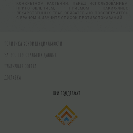
КОНКРЕТНОМ РАСТЕНИИ. ПЕРЕД ИСПОЛЬЗОВАНИЕМ,
ПРИГОТОВЛЕНИЕМ, ПРИЕМОМ КАКИХ-ЛИБО
ЛЕКАРСТВЕННЫХ ТРАВ ОБЯЗАТЕЛЬНО ПОСОВЕТУЙТЕСЬ
С ВРАЧОМ И ИЗУЧИТЕ СПИСОК ПРОТИВОПОКАЗАНИЙ.
ПОЛИТИКА КОНФИДЕНЦИАЛЬНОСТИ
ЗАПРОС ПЕРСОНАЛЬНЫХ ДАННЫХ
ПУБЛИЧНАЯ ОФЕРТА
ДОСТАВКА
При поддержке