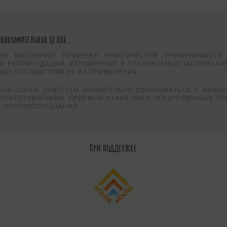
знакомительных целях.
НЕ ВЫПОЛНЯЕТ ПРОВЕРКУ ПРАКТИЧЕСКОЙ ПРИМЕНИМОСТИ 
Х РЕКОМЕНДАЦИЙ, ИЗЛОЖЕННЫХ В ПУБЛИКУЕМЫХ МАТЕРИАЛАХ
НЫЕ ПОСЛЕДСТВИЯ ОТ ИХ ПРИМЕНЕНИЯ.
КОЙ СЫРЬЯ, СОВЕТУЕМ ВНИМАТЕЛЬНО ОЗНАКОМИТЬСЯ С ИНФО
ПРИГОТОВЛЕНИЕМ, ПРИЕМОМ КАКИХ-ЛИБО ЛЕКАРСТВЕННЫХ ТР
К ПРОТИВОПОКАЗАНИЙ.
При поддержке