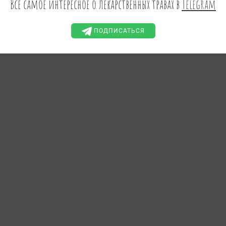
Всё самое интересное о лекарственных травах в
Telegram
ПОДПИСАТЬСЯ