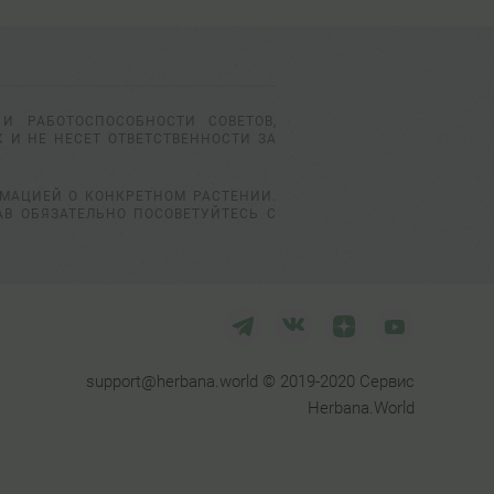
И РАБОТОСПОСОБНОСТИ СОВЕТОВ,
 И НЕ НЕСЕТ ОТВЕТСТВЕННОСТИ ЗА
РМАЦИЕЙ О КОНКРЕТНОМ РАСТЕНИИ.
АВ ОБЯЗАТЕЛЬНО ПОСОВЕТУЙТЕСЬ С
support@herbana.world © 2019-2020 Сервис
Herbana.World