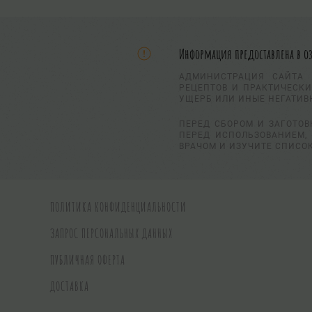
Информация предоставлена в о
АДМИНИСТРАЦИЯ САЙТА 
РЕЦЕПТОВ И ПРАКТИЧЕСКИ
УЩЕРБ ИЛИ ИНЫЕ НЕГАТИВ
ПЕРЕД СБОРОМ И ЗАГОТОВ
ПЕРЕД ИСПОЛЬЗОВАНИЕМ, 
ВРАЧОМ И ИЗУЧИТЕ СПИСО
ПОЛИТИКА КОНФИДЕНЦИАЛЬНОСТИ
ЗАПРОС ПЕРСОНАЛЬНЫХ ДАННЫХ
ПУБЛИЧНАЯ ОФЕРТА
ДОСТАВКА