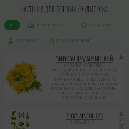
Растения для лечения Кондилома
ВСЕ
ЛЕКАРСТВЕННЫЕ
СЪЕДОБНЫЕ
ЯДОВИТЫЕ
ПСИХОАКТИВНЫЕ
Зверобой продырявленный
Hypericum perforatum L.
ЗВЕРОБОЙ ПРОНЗЁННОЛИСТНЫЙ,
ЗВЕРОБОЙ ПРОНЗЁННЫЙ
ЗАЯЧЬЯ КРОВЬ, ТРАВА СВЯТОГО
ИОАНА, СВЯТОИВАНОВСКАЯ ТРАВА,
КРОВАВНИК, МОЛОДЕЦКАЯ КРОВЬ-
ТРАВА, СЕМИБРАТНАЯ КРОВЬ,
ХВОРОБОЙ, ДЫРЯВНИК
Ряска маленькая
Lemna minor L.