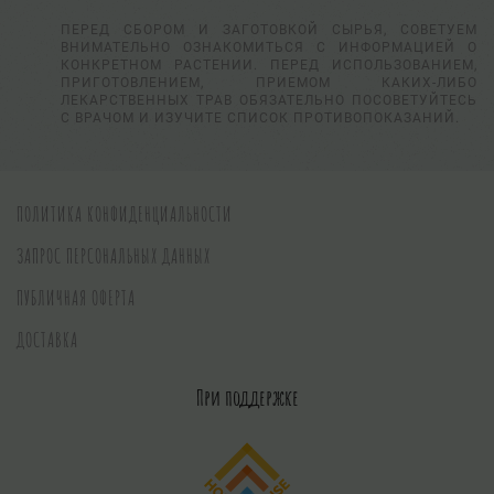
ПЕРЕД СБОРОМ И ЗАГОТОВКОЙ СЫРЬЯ, СОВЕТУЕМ
ВНИМАТЕЛЬНО ОЗНАКОМИТЬСЯ С ИНФОРМАЦИЕЙ О
КОНКРЕТНОМ РАСТЕНИИ. ПЕРЕД ИСПОЛЬЗОВАНИЕМ,
ПРИГОТОВЛЕНИЕМ, ПРИЕМОМ КАКИХ-ЛИБО
ЛЕКАРСТВЕННЫХ ТРАВ ОБЯЗАТЕЛЬНО ПОСОВЕТУЙТЕСЬ
С ВРАЧОМ И ИЗУЧИТЕ СПИСОК ПРОТИВОПОКАЗАНИЙ.
ПОЛИТИКА КОНФИДЕНЦИАЛЬНОСТИ
ЗАПРОС ПЕРСОНАЛЬНЫХ ДАННЫХ
ПУБЛИЧНАЯ ОФЕРТА
ДОСТАВКА
При поддержке