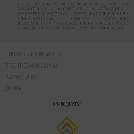
ПЕРЕД СБОРОМ И ЗАГОТОВКОЙ СЫРЬЯ, СОВЕТУЕМ
ВНИМАТЕЛЬНО ОЗНАКОМИТЬСЯ С ИНФОРМАЦИЕЙ О
КОНКРЕТНОМ РАСТЕНИИ. ПЕРЕД ИСПОЛЬЗОВАНИЕМ,
ПРИГОТОВЛЕНИЕМ, ПРИЕМОМ КАКИХ-ЛИБО
ЛЕКАРСТВЕННЫХ ТРАВ ОБЯЗАТЕЛЬНО ПОСОВЕТУЙТЕСЬ
С ВРАЧОМ И ИЗУЧИТЕ СПИСОК ПРОТИВОПОКАЗАНИЙ.
ПОЛИТИКА КОНФИДЕНЦИАЛЬНОСТИ
ЗАПРОС ПЕРСОНАЛЬНЫХ ДАННЫХ
ПУБЛИЧНАЯ ОФЕРТА
ДОСТАВКА
При поддержке