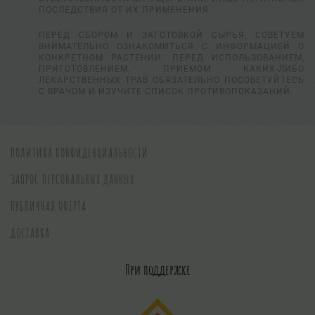
ПОСЛЕДСТВИЯ ОТ ИХ ПРИМЕНЕНИЯ.
ПЕРЕД СБОРОМ И ЗАГОТОВКОЙ СЫРЬЯ, СОВЕТУЕМ
ВНИМАТЕЛЬНО ОЗНАКОМИТЬСЯ С ИНФОРМАЦИЕЙ О
КОНКРЕТНОМ РАСТЕНИИ. ПЕРЕД ИСПОЛЬЗОВАНИЕМ,
ПРИГОТОВЛЕНИЕМ, ПРИЕМОМ КАКИХ-ЛИБО
ЛЕКАРСТВЕННЫХ ТРАВ ОБЯЗАТЕЛЬНО ПОСОВЕТУЙТЕСЬ
С ВРАЧОМ И ИЗУЧИТЕ СПИСОК ПРОТИВОПОКАЗАНИЙ.
ПОЛИТИКА КОНФИДЕНЦИАЛЬНОСТИ
ЗАПРОС ПЕРСОНАЛЬНЫХ ДАННЫХ
ПУБЛИЧНАЯ ОФЕРТА
ДОСТАВКА
При поддержке