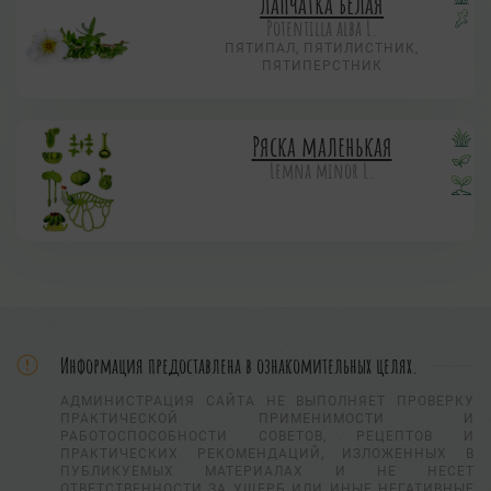
Лапчатка белая
Potentilla alba L.
ПЯТИПАЛ, ПЯТИЛИСТНИК,
ПЯТИПЕРСТНИК
Ряска маленькая
Lemna minor L.
Информация предоставлена в ознакомительных целях.
АДМИНИСТРАЦИЯ САЙТА НЕ ВЫПОЛНЯЕТ ПРОВЕРКУ
ПРАКТИЧЕСКОЙ ПРИМЕНИМОСТИ И
РАБОТОСПОСОБНОСТИ СОВЕТОВ, РЕЦЕПТОВ И
ПРАКТИЧЕСКИХ РЕКОМЕНДАЦИЙ, ИЗЛОЖЕННЫХ В
ПУБЛИКУЕМЫХ МАТЕРИАЛАХ И НЕ НЕСЕТ
ОТВЕТСТВЕННОСТИ ЗА УЩЕРБ ИЛИ ИНЫЕ НЕГАТИВНЫЕ