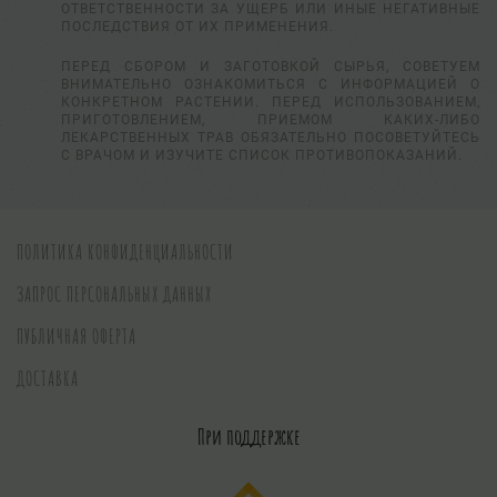
ОТВЕТСТВЕННОСТИ ЗА УЩЕРБ ИЛИ ИНЫЕ НЕГАТИВНЫЕ
ПОСЛЕДСТВИЯ ОТ ИХ ПРИМЕНЕНИЯ.
ПЕРЕД СБОРОМ И ЗАГОТОВКОЙ СЫРЬЯ, СОВЕТУЕМ
ВНИМАТЕЛЬНО ОЗНАКОМИТЬСЯ С ИНФОРМАЦИЕЙ О
КОНКРЕТНОМ РАСТЕНИИ. ПЕРЕД ИСПОЛЬЗОВАНИЕМ,
ПРИГОТОВЛЕНИЕМ, ПРИЕМОМ КАКИХ-ЛИБО
ЛЕКАРСТВЕННЫХ ТРАВ ОБЯЗАТЕЛЬНО ПОСОВЕТУЙТЕСЬ
С ВРАЧОМ И ИЗУЧИТЕ СПИСОК ПРОТИВОПОКАЗАНИЙ.
ПОЛИТИКА КОНФИДЕНЦИАЛЬНОСТИ
ЗАПРОС ПЕРСОНАЛЬНЫХ ДАННЫХ
ПУБЛИЧНАЯ ОФЕРТА
ДОСТАВКА
При поддержке