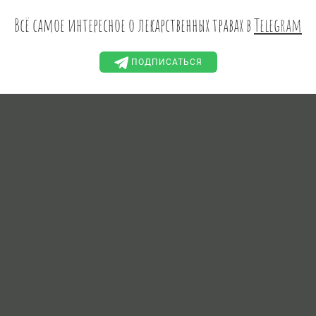
Всё самое интересное о лекарственных травах в
Telegram
ПОДПИСАТЬСЯ