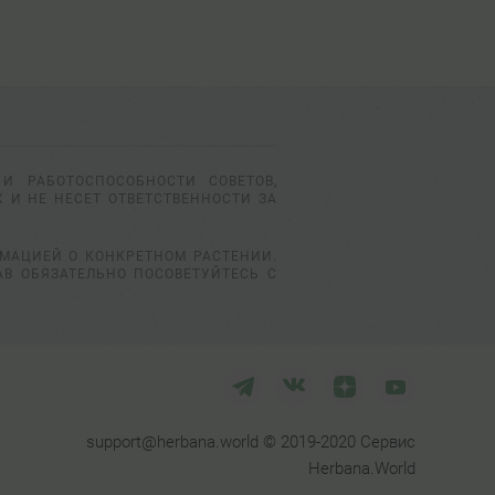
И РАБОТОСПОСОБНОСТИ СОВЕТОВ,
 И НЕ НЕСЕТ ОТВЕТСТВЕННОСТИ ЗА
РМАЦИЕЙ О КОНКРЕТНОМ РАСТЕНИИ.
АВ ОБЯЗАТЕЛЬНО ПОСОВЕТУЙТЕСЬ С
support@herbana.world © 2019-2020 Сервис
Herbana.World