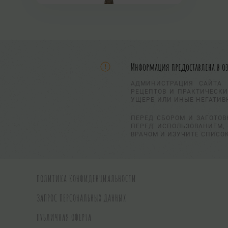
Информация предоставлена в о
АДМИНИСТРАЦИЯ САЙТА 
РЕЦЕПТОВ И ПРАКТИЧЕСКИ
УЩЕРБ ИЛИ ИНЫЕ НЕГАТИВ
ПЕРЕД СБОРОМ И ЗАГОТОВ
ПЕРЕД ИСПОЛЬЗОВАНИЕМ, 
ВРАЧОМ И ИЗУЧИТЕ СПИСО
ПОЛИТИКА КОНФИДЕНЦИАЛЬНОСТИ
ЗАПРОС ПЕРСОНАЛЬНЫХ ДАННЫХ
ПУБЛИЧНАЯ ОФЕРТА