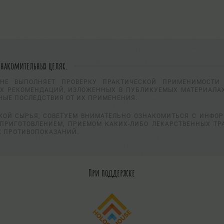
знакомительных целях.
НЕ ВЫПОЛНЯЕТ ПРОВЕРКУ ПРАКТИЧЕСКОЙ ПРИМЕНИМОСТИ 
Х РЕКОМЕНДАЦИЙ, ИЗЛОЖЕННЫХ В ПУБЛИКУЕМЫХ МАТЕРИАЛАХ
НЫЕ ПОСЛЕДСТВИЯ ОТ ИХ ПРИМЕНЕНИЯ.
КОЙ СЫРЬЯ, СОВЕТУЕМ ВНИМАТЕЛЬНО ОЗНАКОМИТЬСЯ С ИНФО
ПРИГОТОВЛЕНИЕМ, ПРИЕМОМ КАКИХ-ЛИБО ЛЕКАРСТВЕННЫХ ТР
К ПРОТИВОПОКАЗАНИЙ.
При поддержке