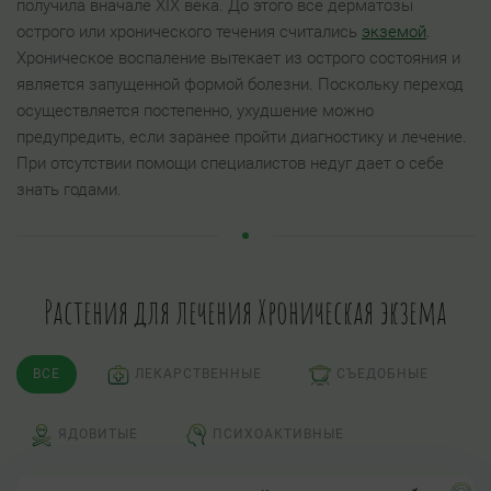
получила вначале XIX века. До этого все дерматозы
острого или хронического течения считались
экземой
.
Хроническое воспаление вытекает из острого состояния и
является запущенной формой болезни. Поскольку переход
осуществляется постепенно, ухудшение можно
предупредить, если заранее пройти диагностику и лечение.
При отсутствии помощи специалистов недуг дает о себе
знать годами.
Растения для лечения Хроническая экзема
ВСЕ
ЛЕКАРСТВЕННЫЕ
СЪЕДОБНЫЕ
ЯДОВИТЫЕ
ПСИХОАКТИВНЫЕ