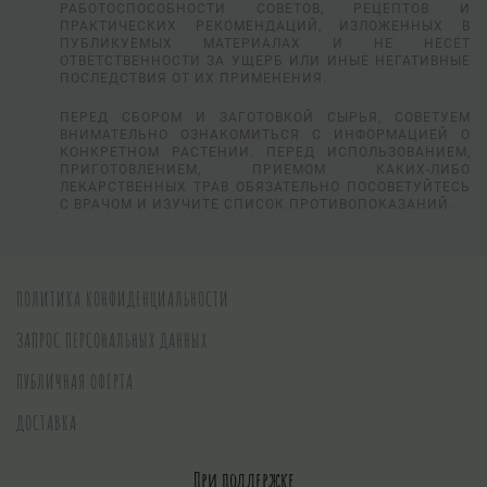
РАБОТОСПОСОБНОСТИ СОВЕТОВ, РЕЦЕПТОВ И
ПРАКТИЧЕСКИХ РЕКОМЕНДАЦИЙ, ИЗЛОЖЕННЫХ В
ПУБЛИКУЕМЫХ МАТЕРИАЛАХ И НЕ НЕСЕТ
ОТВЕТСТВЕННОСТИ ЗА УЩЕРБ ИЛИ ИНЫЕ НЕГАТИВНЫЕ
ПОСЛЕДСТВИЯ ОТ ИХ ПРИМЕНЕНИЯ.
ПЕРЕД СБОРОМ И ЗАГОТОВКОЙ СЫРЬЯ, СОВЕТУЕМ
ВНИМАТЕЛЬНО ОЗНАКОМИТЬСЯ С ИНФОРМАЦИЕЙ О
КОНКРЕТНОМ РАСТЕНИИ. ПЕРЕД ИСПОЛЬЗОВАНИЕМ,
ПРИГОТОВЛЕНИЕМ, ПРИЕМОМ КАКИХ-ЛИБО
ЛЕКАРСТВЕННЫХ ТРАВ ОБЯЗАТЕЛЬНО ПОСОВЕТУЙТЕСЬ
С ВРАЧОМ И ИЗУЧИТЕ СПИСОК ПРОТИВОПОКАЗАНИЙ.
ПОЛИТИКА КОНФИДЕНЦИАЛЬНОСТИ
ЗАПРОС ПЕРСОНАЛЬНЫХ ДАННЫХ
ПУБЛИЧНАЯ ОФЕРТА
ДОСТАВКА
При поддержке