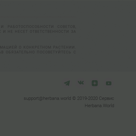
И РАБОТОСПОСОБНОСТИ СОВЕТОВ,
 И НЕ НЕСЕТ ОТВЕТСТВЕННОСТИ ЗА
РМАЦИЕЙ О КОНКРЕТНОМ РАСТЕНИИ.
АВ ОБЯЗАТЕЛЬНО ПОСОВЕТУЙТЕСЬ С
support@herbana.world © 2019-2020 Сервис
Herbana.World