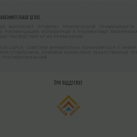
знакомительных целях.
НЕ ВЫПОЛНЯЕТ ПРОВЕРКУ ПРАКТИЧЕСКОЙ ПРИМЕНИМОСТИ 
Х РЕКОМЕНДАЦИЙ, ИЗЛОЖЕННЫХ В ПУБЛИКУЕМЫХ МАТЕРИАЛАХ
НЫЕ ПОСЛЕДСТВИЯ ОТ ИХ ПРИМЕНЕНИЯ.
КОЙ СЫРЬЯ, СОВЕТУЕМ ВНИМАТЕЛЬНО ОЗНАКОМИТЬСЯ С ИНФО
ПРИГОТОВЛЕНИЕМ, ПРИЕМОМ КАКИХ-ЛИБО ЛЕКАРСТВЕННЫХ ТР
К ПРОТИВОПОКАЗАНИЙ.
При поддержке