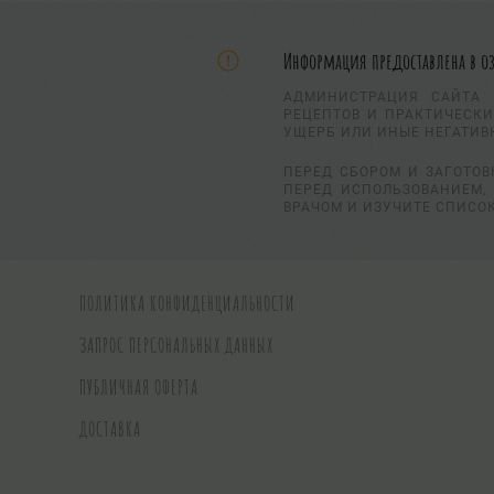
Информация предоставлена в о
АДМИНИСТРАЦИЯ САЙТА 
РЕЦЕПТОВ И ПРАКТИЧЕСКИ
УЩЕРБ ИЛИ ИНЫЕ НЕГАТИВ
ПЕРЕД СБОРОМ И ЗАГОТОВ
ПЕРЕД ИСПОЛЬЗОВАНИЕМ, 
ВРАЧОМ И ИЗУЧИТЕ СПИСО
ПОЛИТИКА КОНФИДЕНЦИАЛЬНОСТИ
ЗАПРОС ПЕРСОНАЛЬНЫХ ДАННЫХ
ПУБЛИЧНАЯ ОФЕРТА
ДОСТАВКА