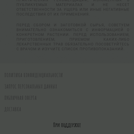
ПРАКТИЧЕСКИХ РЕКОМЕНДАЦИЙ, ИЗЛОЖЕННЫХ В
ПУБЛИКУЕМЫХ МАТЕРИАЛАХ И НЕ НЕСЕТ
ОТВЕТСТВЕННОСТИ ЗА УЩЕРБ ИЛИ ИНЫЕ НЕГАТИВНЫЕ
ПОСЛЕДСТВИЯ ОТ ИХ ПРИМЕНЕНИЯ.
ПЕРЕД СБОРОМ И ЗАГОТОВКОЙ СЫРЬЯ, СОВЕТУЕМ
ВНИМАТЕЛЬНО ОЗНАКОМИТЬСЯ С ИНФОРМАЦИЕЙ О
КОНКРЕТНОМ РАСТЕНИИ. ПЕРЕД ИСПОЛЬЗОВАНИЕМ,
ПРИГОТОВЛЕНИЕМ, ПРИЕМОМ КАКИХ-ЛИБО
ЛЕКАРСТВЕННЫХ ТРАВ ОБЯЗАТЕЛЬНО ПОСОВЕТУЙТЕСЬ
С ВРАЧОМ И ИЗУЧИТЕ СПИСОК ПРОТИВОПОКАЗАНИЙ.
ПОЛИТИКА КОНФИДЕНЦИАЛЬНОСТИ
ЗАПРОС ПЕРСОНАЛЬНЫХ ДАННЫХ
ПУБЛИЧНАЯ ОФЕРТА
ДОСТАВКА
При поддержке