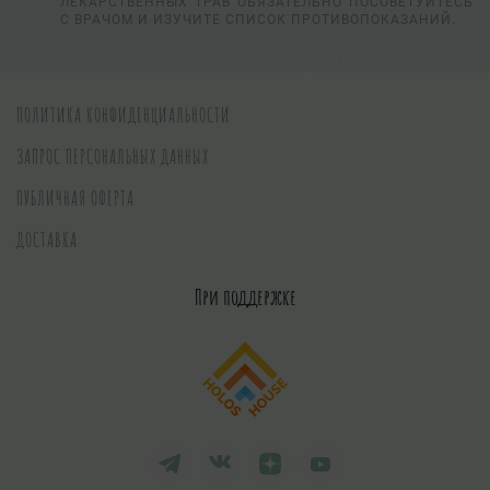
ЛЕКАРСТВЕННЫХ ТРАВ ОБЯЗАТЕЛЬНО ПОСОВЕТУЙТЕСЬ
С ВРАЧОМ И ИЗУЧИТЕ СПИСОК ПРОТИВОПОКАЗАНИЙ.
ПОЛИТИКА КОНФИДЕНЦИАЛЬНОСТИ
ЗАПРОС ПЕРСОНАЛЬНЫХ ДАННЫХ
ПУБЛИЧНАЯ ОФЕРТА
ДОСТАВКА
При поддержке