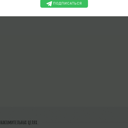
ПОДПИСАТЬСЯ
знакомительных целях.