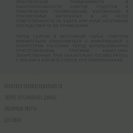
ПРАКТИЧЕСКОЙ ПРИМЕНИМОСТИ И
РАБОТОСПОСОБНОСТИ СОВЕТОВ, РЕЦЕПТОВ И
ПРАКТИЧЕСКИХ РЕКОМЕНДАЦИЙ, ИЗЛОЖЕННЫХ В
ПУБЛИКУЕМЫХ МАТЕРИАЛАХ И НЕ НЕСЕТ
ОТВЕТСТВЕННОСТИ ЗА УЩЕРБ ИЛИ ИНЫЕ НЕГАТИВНЫЕ
ПОСЛЕДСТВИЯ ОТ ИХ ПРИМЕНЕНИЯ.
ПЕРЕД СБОРОМ И ЗАГОТОВКОЙ СЫРЬЯ, СОВЕТУЕМ
ВНИМАТЕЛЬНО ОЗНАКОМИТЬСЯ С ИНФОРМАЦИЕЙ О
КОНКРЕТНОМ РАСТЕНИИ. ПЕРЕД ИСПОЛЬЗОВАНИЕМ,
ПРИГОТОВЛЕНИЕМ, ПРИЕМОМ КАКИХ-ЛИБО
ЛЕКАРСТВЕННЫХ ТРАВ ОБЯЗАТЕЛЬНО ПОСОВЕТУЙТЕСЬ
С ВРАЧОМ И ИЗУЧИТЕ СПИСОК ПРОТИВОПОКАЗАНИЙ.
ПОЛИТИКА КОНФИДЕНЦИАЛЬНОСТИ
ЗАПРОС ПЕРСОНАЛЬНЫХ ДАННЫХ
ПУБЛИЧНАЯ ОФЕРТА
ДОСТАВКА