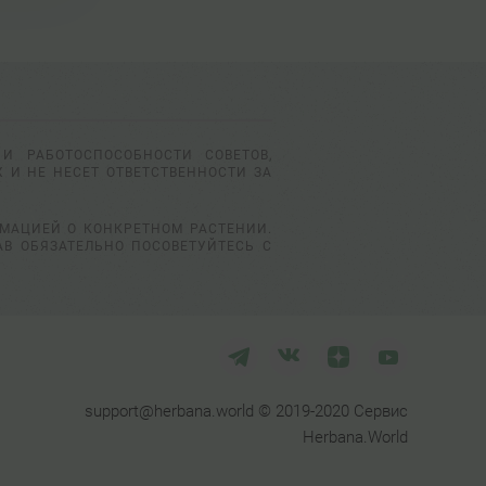
И РАБОТОСПОСОБНОСТИ СОВЕТОВ,
 И НЕ НЕСЕТ ОТВЕТСТВЕННОСТИ ЗА
РМАЦИЕЙ О КОНКРЕТНОМ РАСТЕНИИ.
АВ ОБЯЗАТЕЛЬНО ПОСОВЕТУЙТЕСЬ С
support@herbana.world © 2019-2020 Сервис
Herbana.World