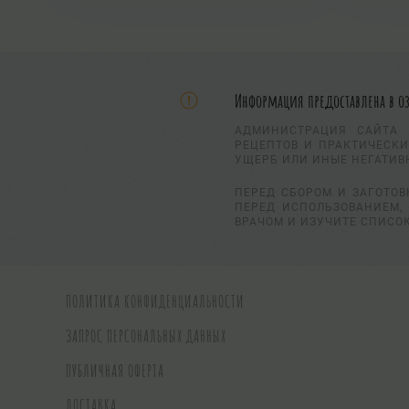
Информация предоставлена в о
АДМИНИСТРАЦИЯ САЙТА 
РЕЦЕПТОВ И ПРАКТИЧЕСКИ
УЩЕРБ ИЛИ ИНЫЕ НЕГАТИВ
ПЕРЕД СБОРОМ И ЗАГОТОВ
ПЕРЕД ИСПОЛЬЗОВАНИЕМ, 
ВРАЧОМ И ИЗУЧИТЕ СПИСО
ПОЛИТИКА КОНФИДЕНЦИАЛЬНОСТИ
ЗАПРОС ПЕРСОНАЛЬНЫХ ДАННЫХ
ПУБЛИЧНАЯ ОФЕРТА
ДОСТАВКА