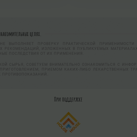
знакомительных целях.
НЕ ВЫПОЛНЯЕТ ПРОВЕРКУ ПРАКТИЧЕСКОЙ ПРИМЕНИМОСТИ 
Х РЕКОМЕНДАЦИЙ, ИЗЛОЖЕННЫХ В ПУБЛИКУЕМЫХ МАТЕРИАЛАХ
НЫЕ ПОСЛЕДСТВИЯ ОТ ИХ ПРИМЕНЕНИЯ.
КОЙ СЫРЬЯ, СОВЕТУЕМ ВНИМАТЕЛЬНО ОЗНАКОМИТЬСЯ С ИНФО
ПРИГОТОВЛЕНИЕМ, ПРИЕМОМ КАКИХ-ЛИБО ЛЕКАРСТВЕННЫХ ТР
К ПРОТИВОПОКАЗАНИЙ.
При поддержке