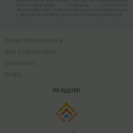
КОНКРЕТНОМ РАСТЕНИИ. ПЕРЕД ИСПОЛЬЗОВАНИЕМ,
ПРИГОТОВЛЕНИЕМ, ПРИЕМОМ КАКИХ-ЛИБО
ЛЕКАРСТВЕННЫХ ТРАВ ОБЯЗАТЕЛЬНО ПОСОВЕТУЙТЕСЬ
С ВРАЧОМ И ИЗУЧИТЕ СПИСОК ПРОТИВОПОКАЗАНИЙ.
ПОЛИТИКА КОНФИДЕНЦИАЛЬНОСТИ
ЗАПРОС ПЕРСОНАЛЬНЫХ ДАННЫХ
ПУБЛИЧНАЯ ОФЕРТА
ДОСТАВКА
При поддержке