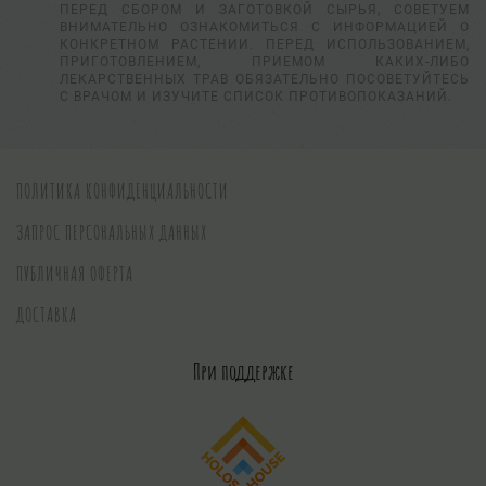
ПЕРЕД СБОРОМ И ЗАГОТОВКОЙ СЫРЬЯ, СОВЕТУЕМ
ВНИМАТЕЛЬНО ОЗНАКОМИТЬСЯ С ИНФОРМАЦИЕЙ О
КОНКРЕТНОМ РАСТЕНИИ. ПЕРЕД ИСПОЛЬЗОВАНИЕМ,
ПРИГОТОВЛЕНИЕМ, ПРИЕМОМ КАКИХ-ЛИБО
ЛЕКАРСТВЕННЫХ ТРАВ ОБЯЗАТЕЛЬНО ПОСОВЕТУЙТЕСЬ
С ВРАЧОМ И ИЗУЧИТЕ СПИСОК ПРОТИВОПОКАЗАНИЙ.
ПОЛИТИКА КОНФИДЕНЦИАЛЬНОСТИ
ЗАПРОС ПЕРСОНАЛЬНЫХ ДАННЫХ
ПУБЛИЧНАЯ ОФЕРТА
ДОСТАВКА
При поддержке