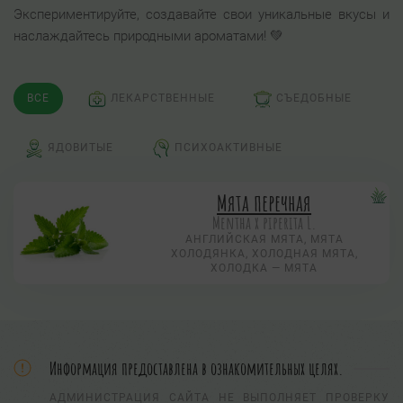
Экспериментируйте, создавайте свои уникальные вкусы и
наслаждайтесь природными ароматами! 💚
ВСЕ
ЛЕКАРСТВЕННЫЕ
СЪЕДОБНЫЕ
ЯДОВИТЫЕ
ПСИХОАКТИВНЫЕ
Мята перечная
Mentha х piperita L.
АНГЛИЙСКАЯ МЯТА, МЯТА
ХОЛОДЯНКА, ХОЛОДНАЯ МЯТА,
ХОЛОДКА — МЯТА
Информация предоставлена в ознакомительных целях.
АДМИНИСТРАЦИЯ САЙТА НЕ ВЫПОЛНЯЕТ ПРОВЕРКУ