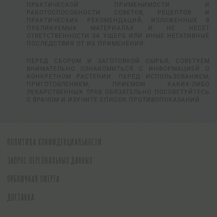
ПРАКТИЧЕСКОЙ ПРИМЕНИМОСТИ И
РАБОТОСПОСОБНОСТИ СОВЕТОВ, РЕЦЕПТОВ И
ПРАКТИЧЕСКИХ РЕКОМЕНДАЦИЙ, ИЗЛОЖЕННЫХ В
ПУБЛИКУЕМЫХ МАТЕРИАЛАХ И НЕ НЕСЕТ
ОТВЕТСТВЕННОСТИ ЗА УЩЕРБ ИЛИ ИНЫЕ НЕГАТИВНЫЕ
ПОСЛЕДСТВИЯ ОТ ИХ ПРИМЕНЕНИЯ.
ПЕРЕД СБОРОМ И ЗАГОТОВКОЙ СЫРЬЯ, СОВЕТУЕМ
ВНИМАТЕЛЬНО ОЗНАКОМИТЬСЯ С ИНФОРМАЦИЕЙ О
КОНКРЕТНОМ РАСТЕНИИ. ПЕРЕД ИСПОЛЬЗОВАНИЕМ,
ПРИГОТОВЛЕНИЕМ, ПРИЕМОМ КАКИХ-ЛИБО
ЛЕКАРСТВЕННЫХ ТРАВ ОБЯЗАТЕЛЬНО ПОСОВЕТУЙТЕСЬ
С ВРАЧОМ И ИЗУЧИТЕ СПИСОК ПРОТИВОПОКАЗАНИЙ.
ПОЛИТИКА КОНФИДЕНЦИАЛЬНОСТИ
ЗАПРОС ПЕРСОНАЛЬНЫХ ДАННЫХ
ПУБЛИЧНАЯ ОФЕРТА
ДОСТАВКА