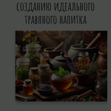
созданию идеального
травяного напитка